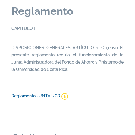
Reglamento
CAPÍTULO I
DISPOSICIONES GENERALES ARTÍCULO 1. Objetivo El
presente reglamento regula el funcionamiento de la
Junta Administradora del Fondo de Ahorro y Préstamo de
la Universidad de Costa Rica.
Reglamento JUNTA UCR