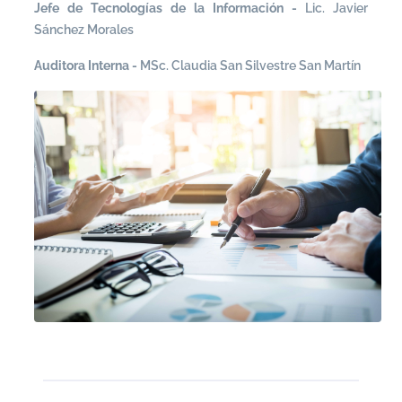
Jefe de Tecnologías de la Información
-
Lic. Javier
Sánchez Morales
Auditora Interna
-
MSc. Claudia San Silvestre San Martín