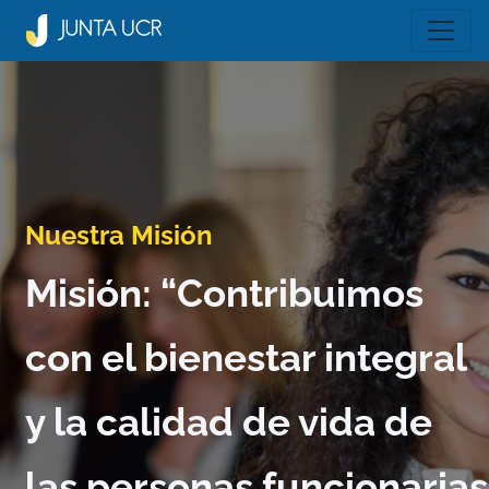
Nuestra Misión
Misión: “Contribuimos
con el bienestar integral
y la calidad de vida de
las personas funcionarias