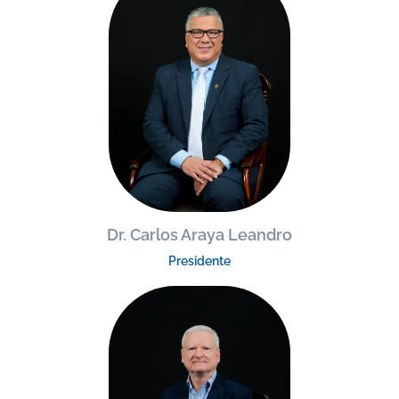
Dr. Carlos Araya Leandro
Presidente