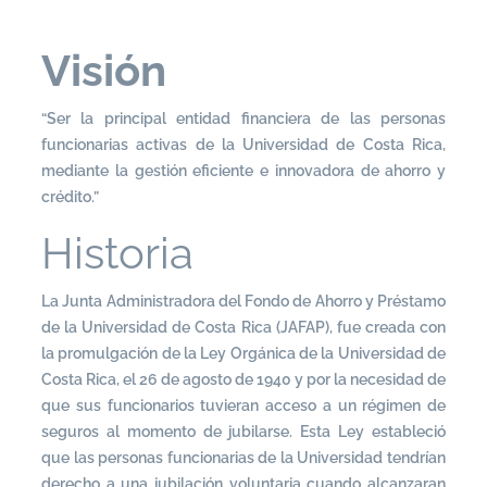
Visión
“Ser la principal entidad financiera de las personas
funcionarias activas de la Universidad de Costa Rica,
mediante la gestión eficiente e innovadora de ahorro y
crédito.”
Historia
La Junta Administradora del Fondo de Ahorro y Préstamo
de la Universidad de Costa Rica (JAFAP), fue creada con
la promulgación de la Ley Orgánica de la Universidad de
Costa Rica, el 26 de agosto de 1940 y por la necesidad de
que sus funcionarios tuvieran acceso a un régimen de
seguros al momento de jubilarse. Esta Ley estableció
que las personas funcionarias de la Universidad tendrían
derecho a una jubilación voluntaria cuando alcanzaran