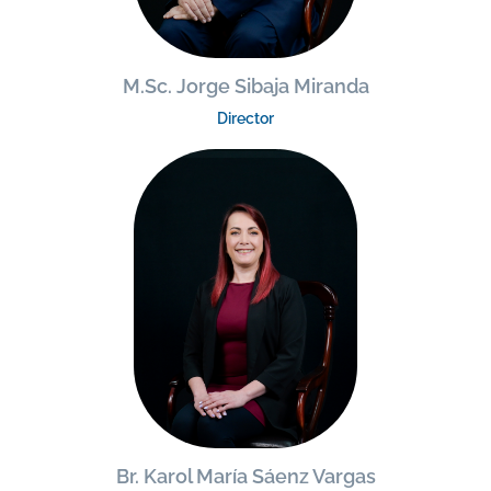
M.Sc. Jorge Sibaja Miranda
Director
Br. Karol María Sáenz Vargas