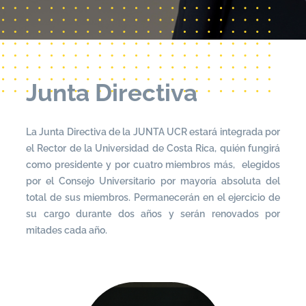
Junta Directiva
La Junta Directiva de la JUNTA UCR estará integrada por
el Rector de la Universidad de Costa Rica, quién fungirá
como presidente y por cuatro miembros más, elegidos
por el Consejo Universitario por mayoría absoluta del
total de sus miembros. Permanecerán en el ejercicio de
su cargo durante dos años y serán renovados por
mitades cada año.