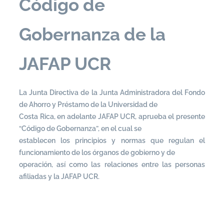
Código de
Gobernanza de la
JAFAP UCR
La Junta Directiva de la Junta Administradora del Fondo
de Ahorro y Préstamo de la Universidad de
Costa Rica, en adelante JAFAP UCR, aprueba el presente
“Código de Gobernanza”, en el cual se
establecen los principios y normas que regulan el
funcionamiento de los órganos de gobierno y de
operación, así como las relaciones entre las personas
afiliadas y la JAFAP UCR.