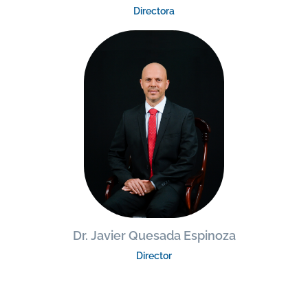
Directora
Dr. Javier Quesada Espinoza
Director