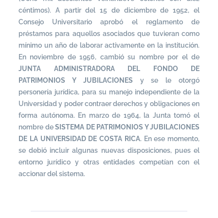
céntimos). A partir del 15 de diciembre de 1952, el
Consejo Universitario aprobó el reglamento de
préstamos para aquellos asociados que tuvieran como
mínimo un año de laborar activamente en la institución.
En noviembre de 1956, cambió su nombre por el de
JUNTA ADMINISTRADORA DEL FONDO DE
PATRIMONIOS Y JUBILACIONES
y se le otorgó
personería jurídica, para su manejo independiente de la
Universidad y poder contraer derechos y obligaciones en
forma autónoma. En marzo de 1964, la Junta tomó el
nombre de
SISTEMA DE PATRIMONIOS Y JUBILACIONES
DE LA UNIVERSIDAD DE COSTA RICA
. En ese momento,
se debió incluir algunas nuevas disposiciones, pues el
entorno jurídico y otras entidades competían con el
accionar del sistema.