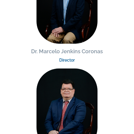
Dr. Marcelo Jenkins Coronas
Director