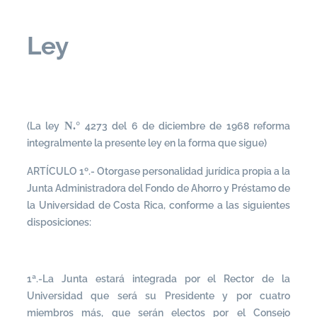
Ley
N.°
(La ley
4273 del 6 de diciembre de 1968 reforma
integralmente la presente ley en la forma que sigue)
ARTÍCULO 1º.- Otorgase personalidad jurídica propia a la
Junta Administradora del Fondo de Ahorro y Préstamo de
la Universidad de Costa Rica, conforme a las siguientes
disposiciones:
1ª.-La Junta estará integrada por el Rector de la
Universidad que será su Presidente y por cuatro
miembros más, que serán electos por el Consejo