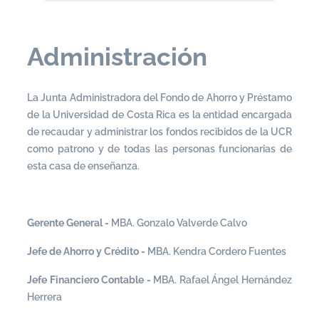
Administración
La Junta Administradora del Fondo de Ahorro y Préstamo
de la Universidad de Costa Rica es la entidad encargada
de recaudar y administrar los fondos recibidos de la UCR
como patrono y de todas las personas funcionarias de
esta casa de enseñanza.
Gerente General -
MBA. Gonzalo Valverde Calvo
Jefe de Ahorro y Crédito
-
MBA. Kendra Cordero Fuentes
Jefe Financiero Contable
-
MBA. Rafael Ángel Hernández
Herrera