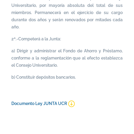
Universitario, por mayoría absoluta del total de sus
miembros. Permanecerá en el ejercicio de su cargo
durante dos años y serán renovados por mitades cada
año.
2ª.-Competerá a la Junta:
a) Dirigir y administrar el Fondo de Ahorro y Préstamo,
conforme a la reglamentación que al efecto establezca
el Consejo Universitario.
b) Constituir depósitos bancarios.
Documento Ley JUNTA UCR