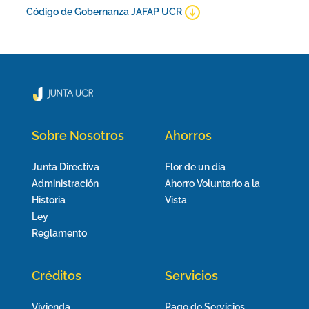
Código de Gobernanza JAFAP UCR
Sobre Nosotros
Ahorros
Junta Directiva
Flor de un día
Administración
Ahorro Voluntario a la
Historia
Vista
Ley
Reglamento
Créditos
Servicios
Vivienda
Pago de Servicios