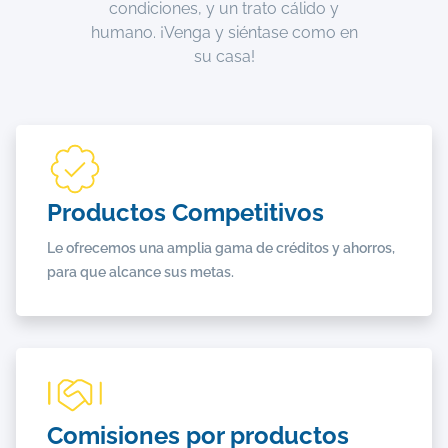
condiciones, y un trato cálido y
humano. ¡Venga y siéntase como en
su casa!
Productos Competitivos
Le ofrecemos una amplia gama de créditos y ahorros,
para que alcance sus metas.
Comisiones por productos