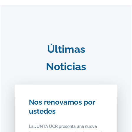
Últimas
Noticias
Nos renovamos por
ustedes
La JUNTA UCR presenta una nueva