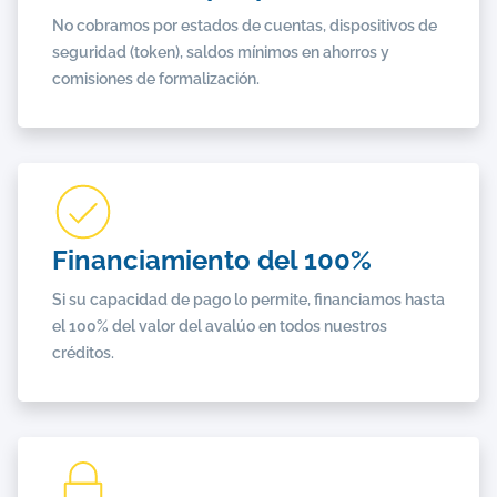
No cobramos por estados de cuentas, dispositivos de
seguridad (token), saldos mínimos en ahorros y
comisiones de formalización.
Financiamiento del 100%
Si su capacidad de pago lo permite, financiamos hasta
el 100% del valor del avalúo en todos nuestros
créditos.