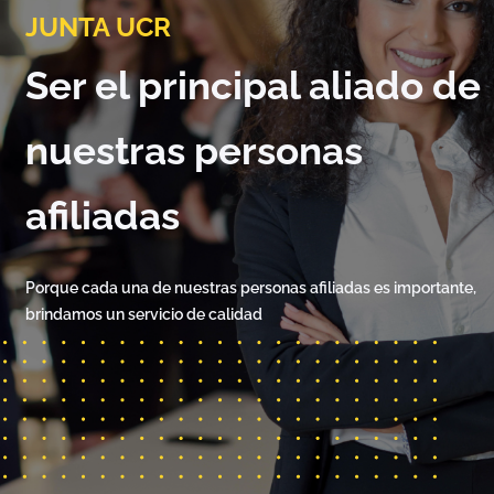
JUNTA UCR
Ser el principal aliado de
nuestras personas
afiliadas
Porque cada una de nuestras personas afiliadas es importante,
brindamos un servicio de calidad