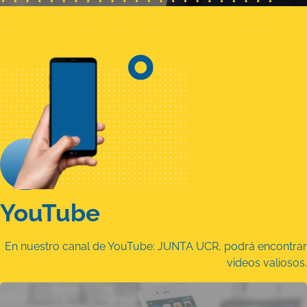
YouTube
En nuestro canal de YouTube: JUNTA UCR, podrá encontrar
videos valiosos.