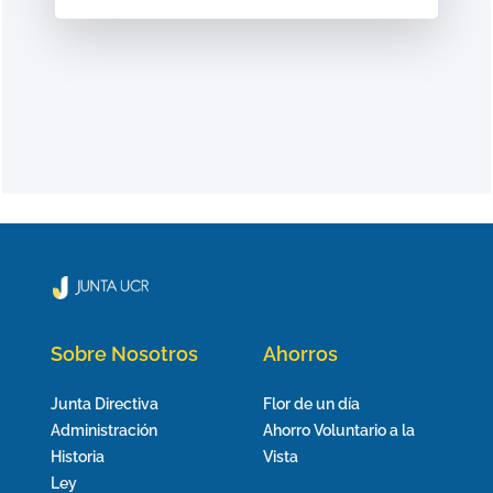
Sobre Nosotros
Ahorros
Junta Directiva
Flor de un día
Administración
Ahorro Voluntario a la
Historia
Vista
Ley