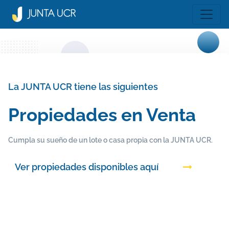
La JUNTA UCR tiene las siguientes
Propiedades en Venta
Cumpla su sueño de un lote o casa propia con la JUNTA UCR.
Ver propiedades disponibles aquí