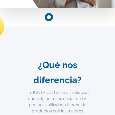
¿Qué nos
diferencia?
La JUNTA UCR es una institución
que vela por el bienestar de las
personas afiliadas, dispone de
productos con las mejores