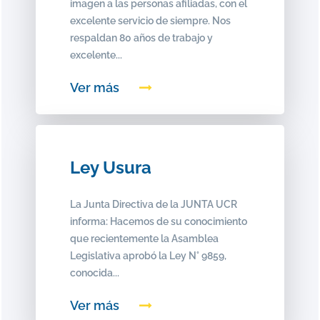
imagen a las personas afiliadas, con el
excelente servicio de siempre. Nos
respaldan 80 años de trabajo y
excelente...
Ver más
Ley Usura
La Junta Directiva de la JUNTA UCR
informa: Hacemos de su conocimiento
que recientemente la Asamblea
Legislativa aprobó la Ley N° 9859,
conocida...
Ver más