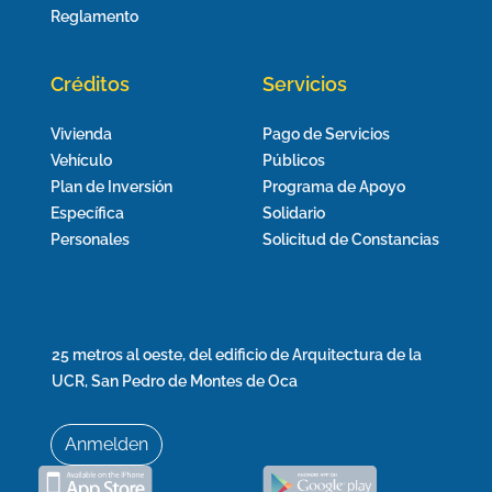
Reglamento
Créditos
Servicios
Vivienda
Pago de Servicios
Vehículo
Públicos
Plan de Inversión
Programa de Apoyo
Específica
Solidario
Personales
Solicitud de Constancias
25 metros al oeste, del edificio de Arquitectura de la
UCR, San Pedro de Montes de Oca
Anmelden