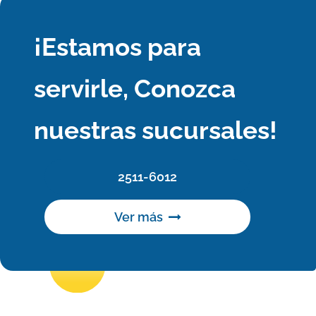
¡Estamos para
servirle, Conozca
nuestras sucursales!
2511-6012
Ver más