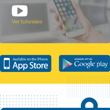
Ver tutoriales