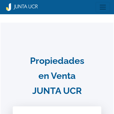
Propiedades
en Venta
JUNTA UCR