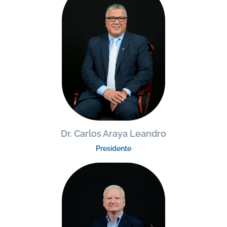
Dr. Carlos Araya Leandro
Presidente