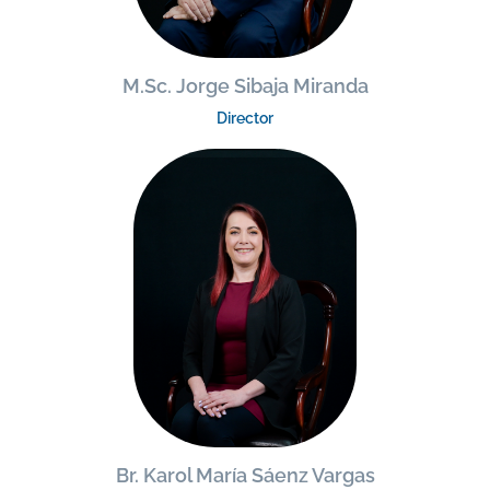
M.Sc. Jorge Sibaja Miranda
Director
Br. Karol María Sáenz Vargas