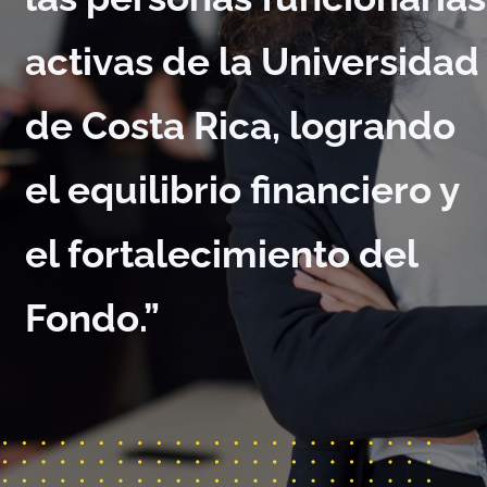
activas de la Universidad
de Costa Rica, logrando
el equilibrio financiero y
el fortalecimiento del
Fondo.”