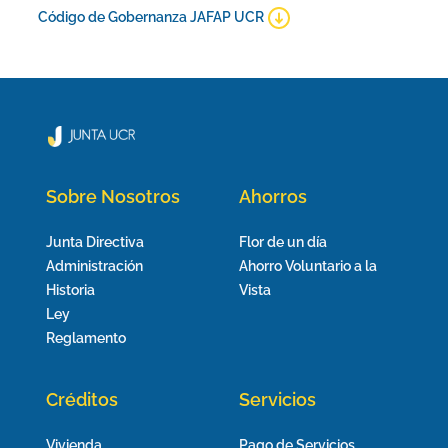
Código de Gobernanza JAFAP UCR
Sobre Nosotros
Ahorros
Junta Directiva
Flor de un día
Administración
Ahorro Voluntario a la
Historia
Vista
Ley
Reglamento
Créditos
Servicios
Vivienda
Pago de Servicios