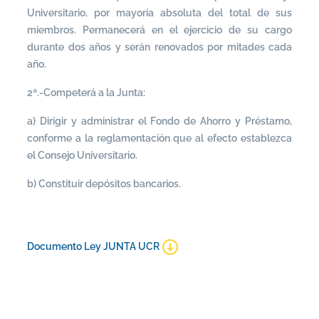
Universitario, por mayoría absoluta del total de sus
miembros. Permanecerá en el ejercicio de su cargo
durante dos años y serán renovados por mitades cada
año.
2ª.-Competerá a la Junta:
a) Dirigir y administrar el Fondo de Ahorro y Préstamo,
conforme a la reglamentación que al efecto establezca
el Consejo Universitario.
b) Constituir depósitos bancarios.
Documento Ley JUNTA UCR