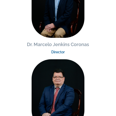
Dr. Marcelo Jenkins Coronas
Director