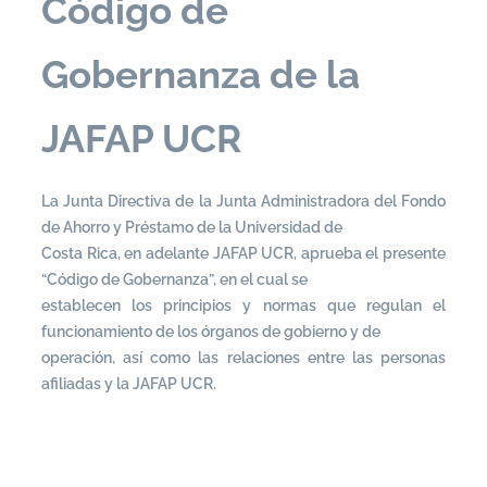
Código de
Gobernanza de la
JAFAP UCR
La Junta Directiva de la Junta Administradora del Fondo
de Ahorro y Préstamo de la Universidad de
Costa Rica, en adelante JAFAP UCR, aprueba el presente
“Código de Gobernanza”, en el cual se
establecen los principios y normas que regulan el
funcionamiento de los órganos de gobierno y de
operación, así como las relaciones entre las personas
afiliadas y la JAFAP UCR.