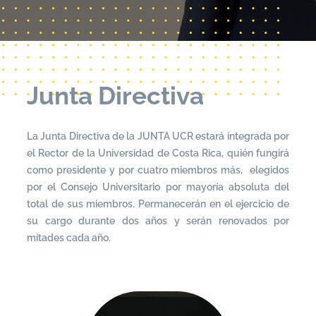
Junta Directiva
La Junta Directiva de la JUNTA UCR estará integrada por
el Rector de la Universidad de Costa Rica, quién fungirá
como presidente y por cuatro miembros más, elegidos
por el Consejo Universitario por mayoría absoluta del
total de sus miembros. Permanecerán en el ejercicio de
su cargo durante dos años y serán renovados por
mitades cada año.