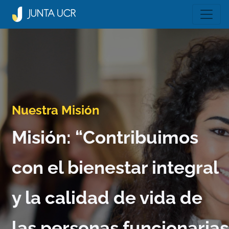
Nuestra Misión
Misión: “Contribuimos
con el bienestar integral
y la calidad de vida de
las personas funcionarias