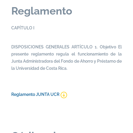
Reglamento
CAPÍTULO I
DISPOSICIONES GENERALES ARTÍCULO 1. Objetivo El
presente reglamento regula el funcionamiento de la
Junta Administradora del Fondo de Ahorro y Préstamo de
la Universidad de Costa Rica.
Reglamento JUNTA UCR