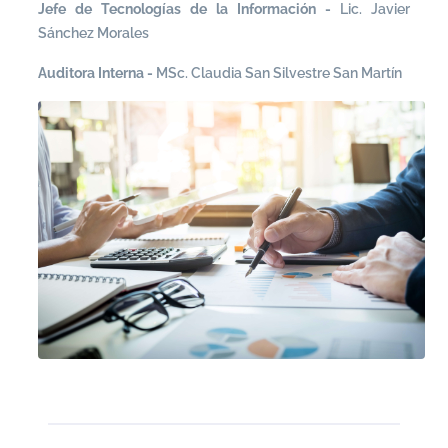
Jefe de Tecnologías de la Información
-
Lic. Javier
Sánchez Morales
Auditora Interna
-
MSc. Claudia San Silvestre San Martín