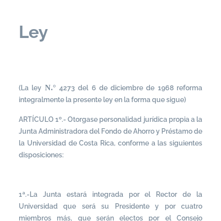
Ley
N.°
(La ley
4273 del 6 de diciembre de 1968 reforma
integralmente la presente ley en la forma que sigue)
ARTÍCULO 1º.- Otorgase personalidad jurídica propia a la
Junta Administradora del Fondo de Ahorro y Préstamo de
la Universidad de Costa Rica, conforme a las siguientes
disposiciones:
1ª.-La Junta estará integrada por el Rector de la
Universidad que será su Presidente y por cuatro
miembros más, que serán electos por el Consejo