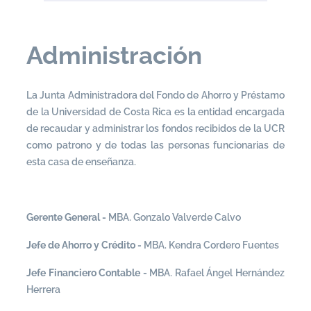
Administración
La Junta Administradora del Fondo de Ahorro y Préstamo
de la Universidad de Costa Rica es la entidad encargada
de recaudar y administrar los fondos recibidos de la UCR
como patrono y de todas las personas funcionarias de
esta casa de enseñanza.
Gerente General -
MBA. Gonzalo Valverde Calvo
Jefe de Ahorro y Crédito
-
MBA. Kendra Cordero Fuentes
Jefe Financiero Contable
-
MBA. Rafael Ángel Hernández
Herrera