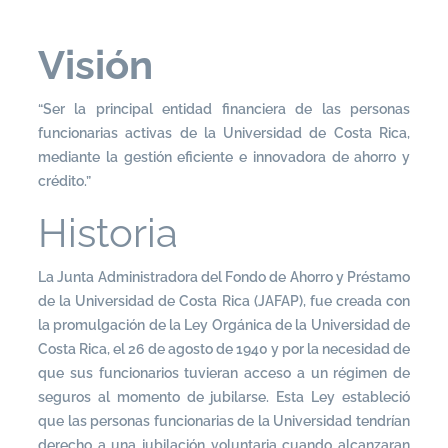
Visión
“Ser la principal entidad financiera de las personas
funcionarias activas de la Universidad de Costa Rica,
mediante la gestión eficiente e innovadora de ahorro y
crédito.”
Historia
La Junta Administradora del Fondo de Ahorro y Préstamo
de la Universidad de Costa Rica (JAFAP), fue creada con
la promulgación de la Ley Orgánica de la Universidad de
Costa Rica, el 26 de agosto de 1940 y por la necesidad de
que sus funcionarios tuvieran acceso a un régimen de
seguros al momento de jubilarse. Esta Ley estableció
que las personas funcionarias de la Universidad tendrían
derecho a una jubilación voluntaria cuando alcanzaran