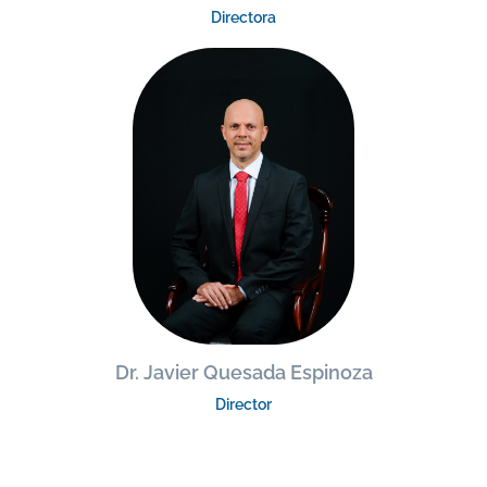
Directora
Dr. Javier Quesada Espinoza
Director