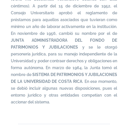
céntimos). A partir del 15 de diciembre de 1952, el
Consejo Universitario aprobó el reglamento de
préstamos para aquellos asociados que tuvieran como
mínimo un año de laborar activamente en la institución.
En noviembre de 1956, cambió su nombre por el de
JUNTA ADMINISTRADORA DEL FONDO DE
PATRIMONIOS Y JUBILACIONES
y se le otorgó
personería jurídica, para su manejo independiente de la
Universidad y poder contraer derechos y obligaciones en
forma autónoma. En marzo de 1964, la Junta tomó el
nombre de
SISTEMA DE PATRIMONIOS Y JUBILACIONES
DE LA UNIVERSIDAD DE COSTA RICA
. En ese momento,
se debió incluir algunas nuevas disposiciones, pues el
entorno jurídico y otras entidades competían con el
accionar del sistema.