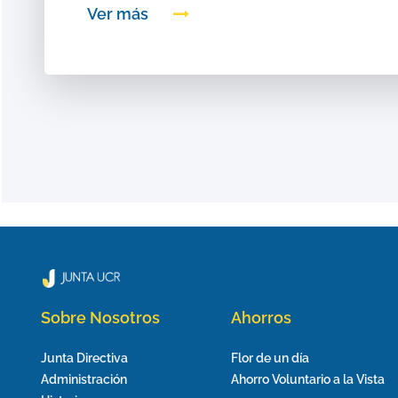
Ver más
Sobre Nosotros
Ahorros
Junta Directiva
Flor de un día
Administración
Ahorro Voluntario a la Vista