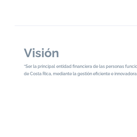
Visión
“Ser la principal entidad financiera de las personas funci
de Costa Rica, mediante la gestión eficiente e innovadora 