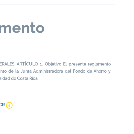
amento
RALES ARTÍCULO 1. Objetivo El presente reglamento
ento de la Junta Administradora del Fondo de Ahorro y
sidad de Costa Rica.
UCR