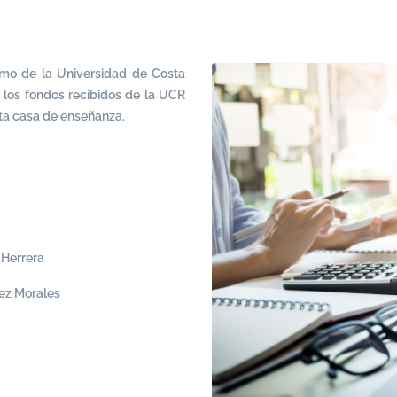
amo de la Universidad de Costa
 los fondos recibidos de la UCR
sta casa de enseñanza.
 Herrera
hez Morales