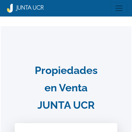
Propiedades
en Venta
JUNTA UCR