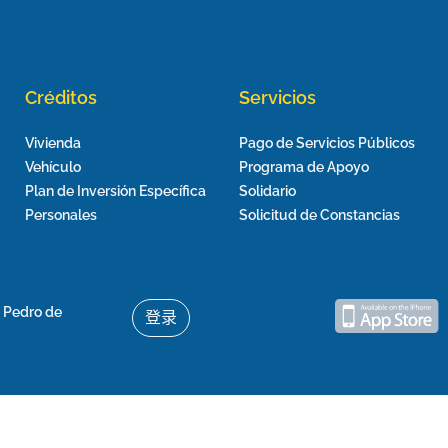
Créditos
Servicios
Vivienda
Pago de Servicios Públicos
Vehículo
Programa de Apoyo
Plan de Inversión Específica
Solidario
Personales
Solicitud de Constancias
n Pedro de
登录