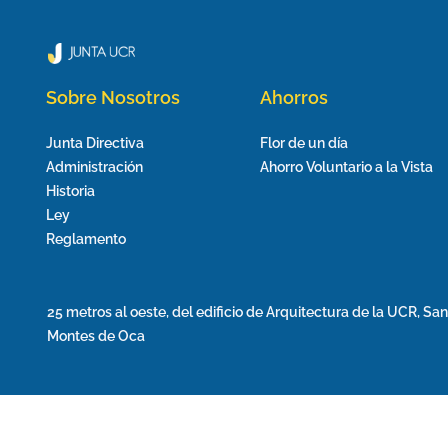
Sobre Nosotros
Ahorros
Junta Directiva
Flor de un día
Administración
Ahorro Voluntario a la Vista
Historia
Ley
Reglamento
25 metros al oeste, del edificio de Arquitectura de la UCR, Sa
Montes de Oca