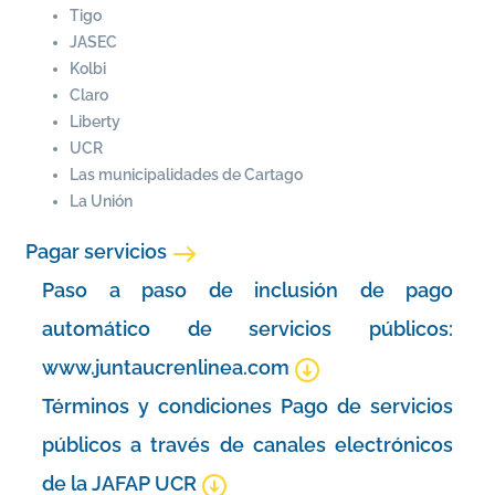
Tigo
JASEC
Kolbi
Claro
Liberty
UCR
Las municipalidades de Cartago
La Unión
Pagar servicios
Paso a paso de inclusión de pago
automático de servicios públicos:
www.juntaucrenlinea.com
Términos y condiciones Pago de servicios
públicos a través de canales electrónicos
de la JAFAP UCR