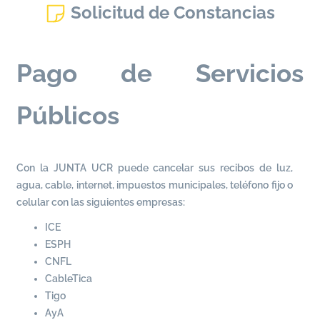
Solicitud de Constancias
Pago de Servicios
Públicos
Con la JUNTA UCR puede cancelar sus recibos de luz,
agua, cable, internet, impuestos municipales, teléfono fijo o
celular con las siguientes empresas:
ICE
ESPH
CNFL
CableTica
Tigo
AyA