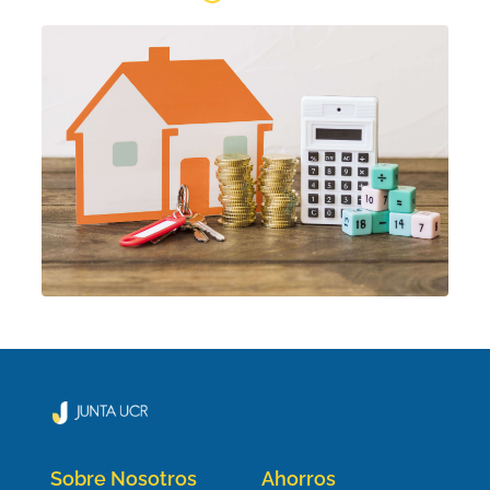
Sobre Nosotros
Ahorros