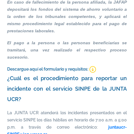
En caso de fallecimiento de la persona afiliada, la JAFAP
depositará los fondos del sistema de ahorro voluntario a
la orden de los tribunales competentes, y aplicará el
mismo procedimiento legal establecido para el pago de
prestaciones laborales.
El pago a la persona o las personas beneficiarias se
tramitará, una vez realizado el respectivo proceso
sucesorio.
Descargue aquí el formulario y requisitos:
¿Cuál es el procedimiento para reportar un
incidente con el servicio SINPE de la JUNTA
UCR?
La JUNTA UCR atenderá los incidentes presentados en el
servicio SINPE los días hábiles en horario de 7:00 a.m. a 5:00
p.m. a través de correo electrónico:
juntaucr-