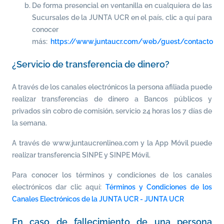
De forma presencial en ventanilla en cualquiera de las
Sucursales de la JUNTA UCR en el país, clic a quí para
conocer
más:
https://www.juntaucr.com/web/guest/contacto
¿Servicio de transferencia de dinero?
A través de los canales electrónicos la persona afiliada puede
realizar transferencias de dinero a Bancos públicos y
privados sin cobro de comisión, servicio 24 horas los 7 días de
la semana.
A través de www.juntaucrenlinea.com y la App Móvil puede
realizar transferencia SINPE y SINPE Móvil.
Para conocer los términos y condiciones de los canales
electrónicos dar clic aquí:
Términos y Condiciones de los
Canales Electrónicos de la JUNTA UCR - JUNTA UCR
En caso de fallecimiento de una persona