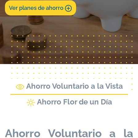
Ver planes de ahorro
Ahorro Voluntario a la Vista
Ahorro Flor de un Día
Ahorro Voluntario a la