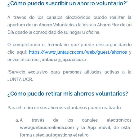
¿Cómo puedo suscribir un ahorro voluntario?*
A través de los canales electrónicos puede realizar la
apertura de un Ahorro Voluntario a la Vista o Ahorro Flor de un
Día desde la comodidad de su hogar u oficina.
O completando el formulario que puede descargar dando
clic aquí:
https://www.juntaucr.com/web/guest/ahorros
y
enviar al correo:
juntaucr@jap.ucr.ac.cr
*Servicio exclusivo para personas afiliadas activas a la
JUNTA UCR.
¿Cómo puedo retirar mis ahorros voluntarios?
Para el retiro de sus ahorros voluntarios puede realizarlo:
A través de los canales electrónicos
www.juntaucrenlinea.com y la App móvil
, de esta
forma usted autogestiona el retiro.