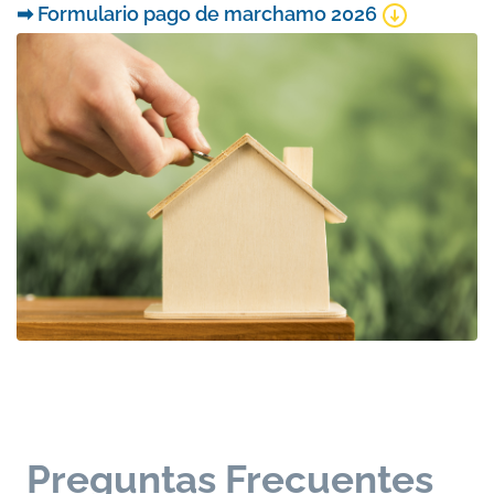
➡ Formulario pago de marchamo 2026
Preguntas Frecuentes