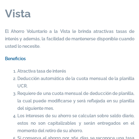
Vista
El Ahorro Voluntario a la Vista le brinda atractivas tasas de
interés y además, la facilidad de mantenerse disponible cuando
usted lo necesite.
Beneficios
Atractiva tasa de interés
Deducción automática de la cuota mensual de la planilla
UCR.
Requiere de una cuota mensual de deducción de planilla,
la cual puede modificarse y será reflejada en su planilla
del siguiente mes.
Los intereses de su ahorro se calculan sobre saldo diario,
estos no son capitalizables y serán entregados en el
momento del retiro de su ahorro.
Si conserva el ahorro por 365 días se reconoce una tasa