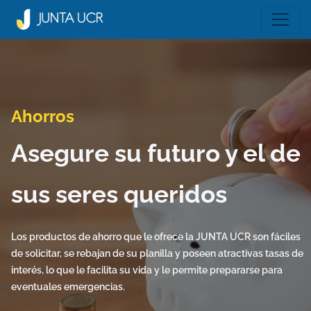
Ahorros
Asegure su futuro y el de
sus seres queridos
Los productos de ahorro que le ofrece la JUNTA UCR son fáciles
de solicitar, se rebajan de su planilla y poseen atractivas tasas de
interés, lo que le facilita su vida y le permite prepararse para
eventuales emergencias.