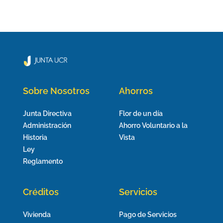
Sobre Nosotros
Ahorros
Junta Directiva
Flor de un día
Administración
Ahorro Voluntario a la
Historia
Vista
Ley
Reglamento
Créditos
Servicios
Vivienda
Pago de Servicios