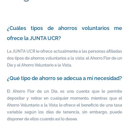
¿Cuáles tipos de ahorros voluntarios me
ofrece la JUNTA UCR?
La JUNTA UCR le ofrece actualmente a las personas afiliadas
dos tipos de ahorros voluntarios a la vista: el Ahorro Flor de un
Día y el Ahorro Voluntario a la Vista.
¿Qué tipo de ahorro se adecua a mi necesidad?
El Ahorro Flor de un Día, es una cuenta que le permite
depositar y retirar en cualquier momento, mientras que el
Ahorro Voluntario a la Vista le ofrece el beneficio de una tasa
variable según los días de tenencia, sin embargo, puede
disponer de ellos cuando así lo desee.