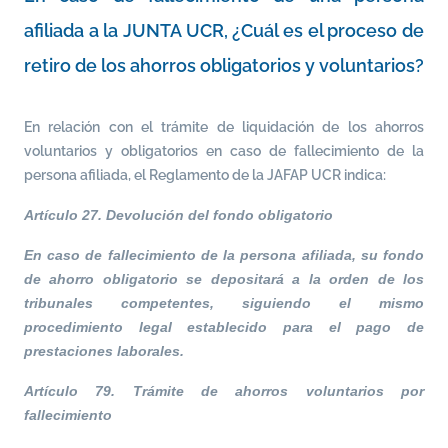
afiliada a la JUNTA UCR, ¿Cuál es el proceso de
retiro de los ahorros obligatorios y voluntarios?
En relación con el trámite de liquidación de los ahorros
voluntarios y obligatorios en caso de fallecimiento de la
persona afiliada, el Reglamento de la JAFAP UCR indica:
Artículo 27. Devolución del fondo obligatorio
En caso de fallecimiento de la persona afiliada, su fondo
de ahorro obligatorio se depositará a la orden de los
tribunales competentes, siguiendo el mismo
procedimiento legal establecido para el pago de
prestaciones laborales.
Artículo 79. Trámite de ahorros voluntarios por
fallecimiento