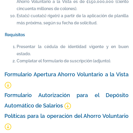
Ahorro Voluntario a la Vista es de ¢150,000,000 (ciento
cincuenta millones de colones).
Esta(s) cuota(s) rige(n) a partir de la aplicación de planilla
más próxima, según su fecha de solicitud.
Requisitos
Presentar la cédula de identidad vigente y en buen
estado.
Completar el formulario de suscripción (adjunto).
Formulario Apertura Ahorro Voluntario a la Vista
Formulario Autorización para el Depósito
Automático de Salarios
Políticas para la operación del Ahorro Voluntario