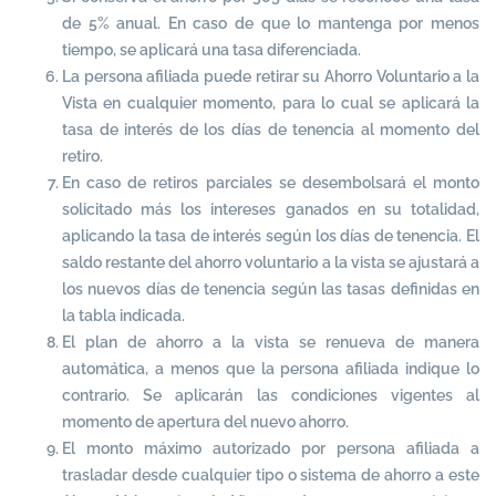
de 5% anual. En caso de que lo mantenga por menos
tiempo, se aplicará una tasa diferenciada.
La persona afiliada puede retirar su Ahorro Voluntario a la
Vista en cualquier momento, para lo cual se aplicará la
tasa de interés de los días de tenencia al momento del
retiro.
En caso de retiros parciales se desembolsará el monto
solicitado más los intereses ganados en su totalidad,
aplicando la tasa de interés según los días de tenencia. El
saldo restante del ahorro voluntario a la vista se ajustará a
los nuevos días de tenencia según las tasas definidas en
la tabla indicada.
El plan de ahorro a la vista se renueva de manera
automática, a menos que la persona afiliada indique lo
contrario. Se aplicarán las condiciones vigentes al
momento de apertura del nuevo ahorro.
El monto máximo autorizado por persona afiliada a
trasladar desde cualquier tipo o sistema de ahorro a este