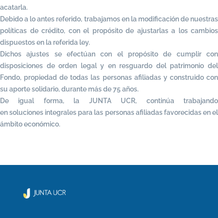
acatarla.
Debido a lo antes referido, trabajamos en la modificación de nuestras
políticas de crédito, con el propósito de ajustarlas a los cambios
dispuestos en la referida ley.
Dichos ajustes se efectúan con el propósito de cumplir con
disposiciones de orden legal y en resguardo del patrimonio del
Fondo, propiedad de todas las personas afiliadas y construido con
su aporte solidario, durante más de 75 años.
De igual forma, la JUNTA UCR, continúa trabajando
en soluciones integrales para las personas afiliadas favorecidas en el
ámbito económico.