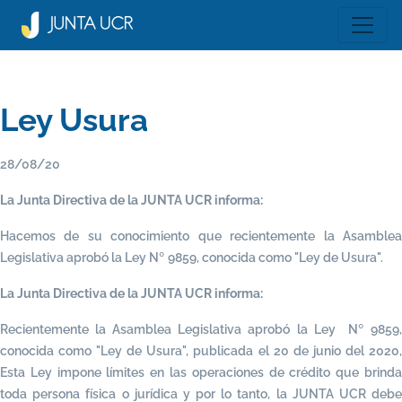
Ley Usura
28/08/20
La Junta Directiva de la JUNTA UCR informa:
Hacemos de su conocimiento que recientemente la Asamblea
°
Legislativa aprobó la Ley N
9859, conocida como "Ley de Usura".
La Junta Directiva de la JUNTA UCR informa:
°
Recientemente la Asamblea Legislativa aprobó la Ley N
9859
conocida como "Ley de Usura", publicada el 20 de junio del 2020,
Esta Ley impone límites en las operaciones de crédito que brinda
toda persona física o jurídica y por lo tanto, la JUNTA UCR debe