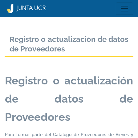
Registro o actualización de datos
de Proveedores
Registro o actualización
de datos de
Proveedores
Para formar parte del Catálogo de Proveedores de Bienes y