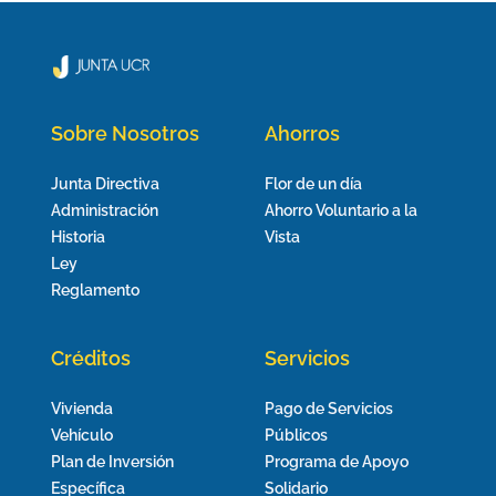
Sobre Nosotros
Ahorros
Junta Directiva
Flor de un día
Administración
Ahorro Voluntario a la
Historia
Vista
Ley
Reglamento
Créditos
Servicios
Vivienda
Pago de Servicios
Vehículo
Públicos
Plan de Inversión
Programa de Apoyo
Específica
Solidario