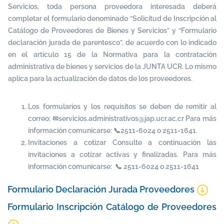
Servicios, toda persona proveedora interesada deberá
completar el formulario denominado “Solicitud de Inscripción al
Catálogo de Proveedores de Bienes y Servicios” y “Formulario
declaración jurada de parentesco”, de acuerdo con lo indicado
en el artículo 15 de la Normativa para la contratación
administrativa de bienes y servicios de la JUNTA UCR. Lo mismo
aplica para la actualización de datos de los proveedores.
Los formularios y los requisitos se deben de remitir al
correo: ✉servicios.administrativos@jap.ucr.ac.cr Para más
información comunicarse: 📞2511-6024 o 2511-1641.
Invitaciones a cotizar Consulte a continuación las
invitaciones a cotizar activas y finalizadas. Para más
información comunicarse: 📞 2511-6024 o 2511-1641
Formulario Declaración Jurada Proveedores
Formulario Inscripción Catálogo de Proveedores