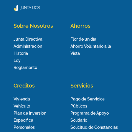
Sobre Nosotros
Ahorros
Junta Directiva
Flor de un día
Administración
Ahorro Voluntario a la
Historia
Vista
Ley
Reglamento
Créditos
Servicios
Vivienda
Pago de Servicios
Vehículo
Públicos
Plan de Inversión
Programa de Apoyo
Específica
Solidario
Personales
Solicitud de Constancias