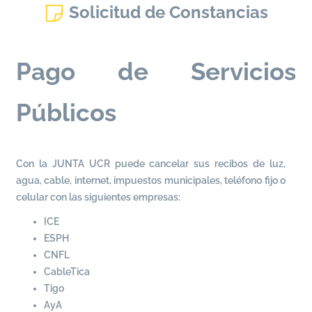
Solicitud de Constancias
Pago de Servicios
Públicos
Con la JUNTA UCR puede cancelar sus recibos de luz,
agua, cable, internet, impuestos municipales, teléfono fijo o
celular con las siguientes empresas:
ICE
ESPH
CNFL
CableTica
Tigo
AyA