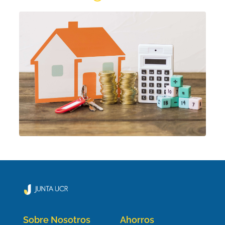
Sobre Nosotros
Ahorros