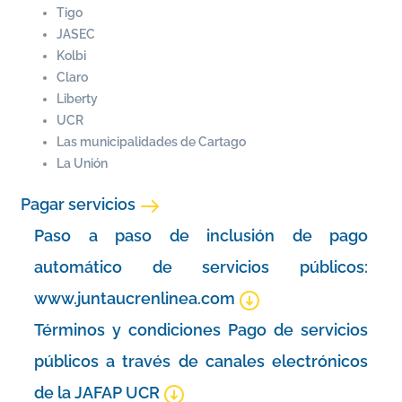
Tigo
JASEC
Kolbi
Claro
Liberty
UCR
Las municipalidades de Cartago
La Unión
Pagar servicios
Paso a paso de inclusión de pago
automático de servicios públicos:
www.juntaucrenlinea.com
Términos y condiciones Pago de servicios
públicos a través de canales electrónicos
de la JAFAP UCR