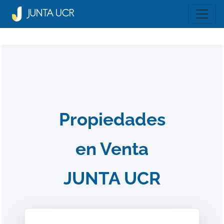
Propiedades
en Venta
JUNTA UCR