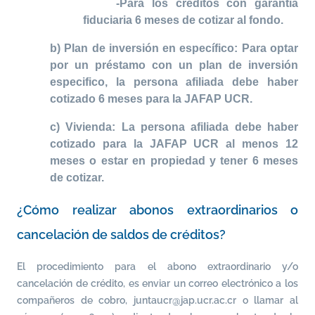
-Para los créditos con garantía
fiduciaria 6 meses de cotizar al fondo.
b) Plan de inversión en específico: Para optar
por un préstamo con un plan de inversión
especifico, la persona afiliada debe haber
cotizado 6 meses para la JAFAP UCR.
c) Vivienda: La persona afiliada debe haber
cotizado para la JAFAP UCR al menos 12
meses o estar en propiedad y tener 6 meses
de cotizar.
¿Cómo realizar abonos extraordinarios o
cancelación de saldos de créditos?
El procedimiento para el abono extraordinario y/o
cancelación de crédito, es enviar un correo electrónico a los
compañeros de cobro, juntaucr@jap.ucr.ac.cr o llamar al