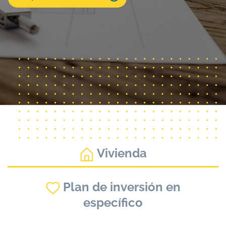
Vivienda
Plan de inversión en
específico