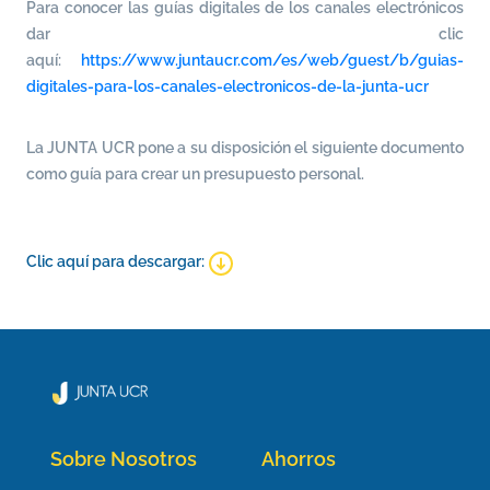
Para conocer las guías digitales de los canales electrónicos
dar clic
aquí:
https://www.juntaucr.com/es/web/guest/b/guias-
digitales-para-los-canales-electronicos-de-la-junta-ucr
La JUNTA UCR pone a su disposición el siguiente documento
como guía para crear un presupuesto personal.
Clic aquí para descargar:
Sobre Nosotros
Ahorros