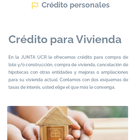
Crédito personales
Crédito para Vivienda
En la JUNTA UCR le ofrecemos crédito para compra de
lote y/o construcción, compra de vivienda, cancelación de
hipotecas con otras entidades y mejoras o ampliaciones
para su vivienda actual. Contamos con dos esquemas de
tasas de interés, usted elige el que más le convenga.