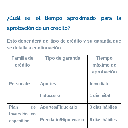
¿Cuál es el tiempo aproximado para la
aprobación de un crédito?
Esto dependerá del tipo de crédito
y su garantía que
se detalla a continuación:
Familia de
Tipo de garantía
Tiempo
crédito
máximo de
aprobación
Personales
Aportes
Inmediato
Fiduciario
1 día hábil
Plan de
Aportes/Fiduciario
3 días hábiles
inversión en
Prendario/Hipotecario
8 días hábiles
específico