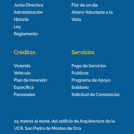
Junta Directiva
Flor de un día
Administración
Ahorro Voluntario a la
Historia
Vista
Ley
Reglamento
Créditos
Servicios
Vivienda
Pago de Servicios
Vehículo
Públicos
Plan de Inversión
Programa de Apoyo
Específica
Solidario
Personales
Solicitud de Constancias
25 metros al oeste, del edificio de Arquitectura de la
UCR, San Pedro de Montes de Oca