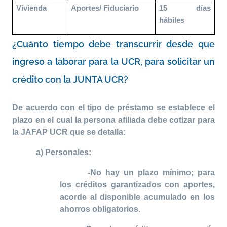
Vivienda
Aportes/ Fiduciario
15 días
hábiles
¿Cuánto tiempo debe transcurrir desde que
ingreso a laborar para la UCR, para solicitar un
crédito con la JUNTA UCR?
De acuerdo con el tipo de préstamo se establece el
plazo en el cual la persona afiliada debe cotizar para
la JAFAP UCR que se detalla:
a) Personales:
-No hay un plazo mínimo; para
los créditos garantizados con aportes,
acorde al disponible acumulado en los
ahorros obligatorios.