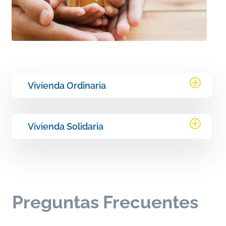
Vivienda Ordinaria
Vivienda Solidaria
Preguntas Frecuentes