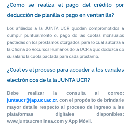
¿Cómo se realiza el pago del crédito por
deducción de planilla o pago en ventanilla?
Los afiliados a la JUNTA UCR quedan comprometidos a
cumplir puntualmente el pago de las cuotas mensuales
pactadas en los préstamos otorgados, para lo cual autoriza a
la Oficina de Recursos Humanos de la UCR a que deduzca de
su salario la cuota pactada para cada préstamo.
¿Cuál es el proceso para acceder a los canales
electrónicos de la la JUNTA UCR?
Debe realizar la consulta al correo:
juntaucr@jap.ucr.ac.cr
, con el propósito de brindarle
mayor detalle respecto al proceso de ingreso a las
plataformas digitales disponibles:
www.juntaucrenlinea.com y App Móvil.