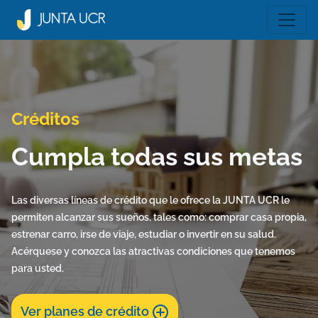
Créditos
Cumpla todas sus metas
Las diversas líneas de crédito que le ofrece la JUNTA UCR le
permiten alcanzar sus sueños, tales como: comprar casa propia,
estrenar carro, irse de viaje, estudiar o invertir en su salud.
Acérquese y conozca las atractivas condiciones que tenemos
para usted.
Ver planes de crédito