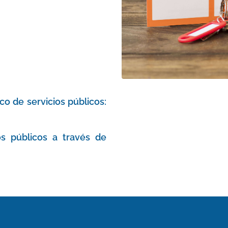
o de servicios públicos:
os públicos a través de