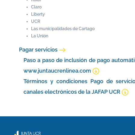
Claro
Liberty
UCR
Las municipalidades de Cartago
La Unión
Pagar servicios
Paso a paso de inclusión de pago automátic
www.juntaucrenlinea.com
Términos y condiciones Pago de servici
canales electrónicos de la JAFAP UCR