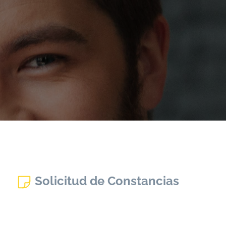
Solicitud de Constancias