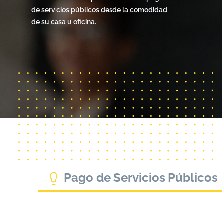
de servicios públicos desde la comodidad
de su casa u oficina.
Pago de Servicios Públicos