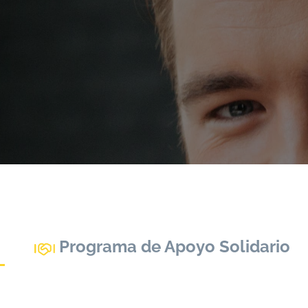
Programa de Apoyo Solidario