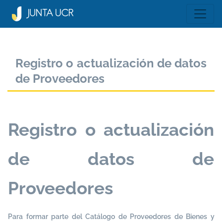
Registro o actualización de datos
de Proveedores
Registro o actualización
de datos de
Proveedores
Para formar parte del Catálogo de Proveedores de Bienes y