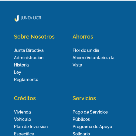
Sobre Nosotros
Ahorros
Junta Directiva
Flor de un día
Administración
Ahorro Voluntario a la
Historia
Vista
Ley
Reglamento
Créditos
Servicios
Vivienda
Pago de Servicios
Vehículo
Públicos
Plan de Inversión
Programa de Apoyo
Específica
Solidario