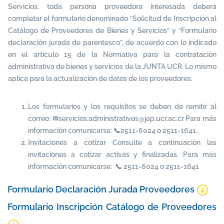
Servicios, toda persona proveedora interesada deberá
completar el formulario denominado “Solicitud de Inscripción al
Catálogo de Proveedores de Bienes y Servicios” y “Formulario
declaración jurada de parentesco”, de acuerdo con lo indicado
en el artículo 15 de la Normativa para la contratación
administrativa de bienes y servicios de la JUNTA UCR. Lo mismo
aplica para la actualización de datos de los proveedores.
Los formularios y los requisitos se deben de remitir al
correo: ✉servicios.administrativos@jap.ucr.ac.cr Para más
información comunicarse: 📞2511-6024 o 2511-1641.
Invitaciones a cotizar Consulte a continuación las
invitaciones a cotizar activas y finalizadas. Para más
información comunicarse: 📞 2511-6024 o 2511-1641
Formulario Declaración Jurada Proveedores
Formulario Inscripción Catálogo de Proveedores