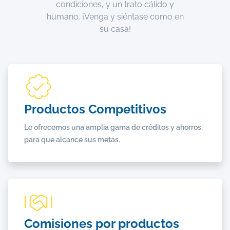
condiciones, y un trato cálido y
humano. ¡Venga y siéntase como en
su casa!
Productos Competitivos
Le ofrecemos una amplia gama de créditos y ahorros,
para que alcance sus metas.
Comisiones por productos