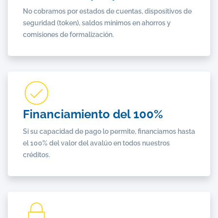
No cobramos por estados de cuentas, dispositivos de
seguridad (token), saldos mínimos en ahorros y
comisiones de formalización.
Financiamiento del 100%
Si su capacidad de pago lo permite, financiamos hasta
el 100% del valor del avalúo en todos nuestros
créditos.