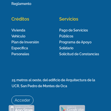
Reglamento
Créditos
Servicios
Vivienda
Pago de Servicios
Vehículo
Públicos
Plan de Inversión
Programa de Apoyo
Específica
Solidario
Personales
Solicitud de Constancias
25 metros al oeste, del edificio de Arquitectura de la
UCR, San Pedro de Montes de Oca
Acceder