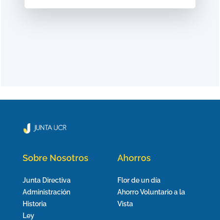
Sobre Nosotros
Ahorros
Junta Directiva
Flor de un día
Administración
Ahorro Voluntario a la
Historia
Vista
Ley