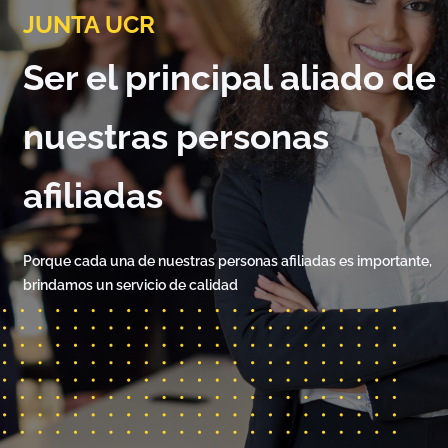
JUNTA UCR
Ser el principal aliado de
nuestras personas
afiliadas
Porque cada una de nuestras personas afiliadas es importante,
brindamos un servicio de calidad