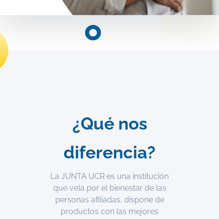
¿Qué nos
diferencia?
La JUNTA UCR es una institución
que vela por el bienestar de las
personas afiliadas, dispone de
productos con las mejores