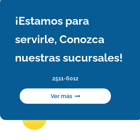
¡Estamos para
servirle, Conozca
nuestras sucursales!
2511-6012
Ver más