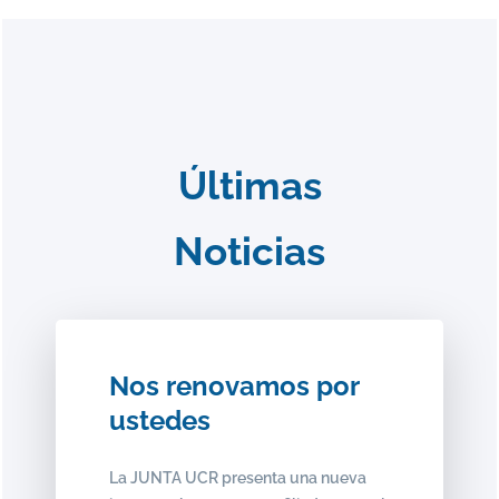
Últimas
Noticias
Nos renovamos por
ustedes
La JUNTA UCR presenta una nueva