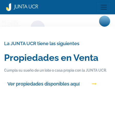
La JUNTA UCR tiene las siguientes
Propiedades en Venta
Cumpla su sueño de un lote o casa propia con la JUNTA UCR.
Ver propiedades disponibles aquí