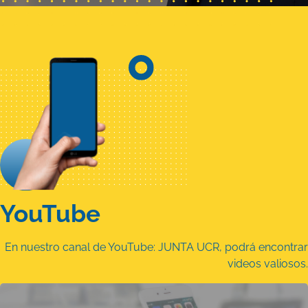
YouTube
En nuestro canal de YouTube: JUNTA UCR, podrá encontrar
videos valiosos.