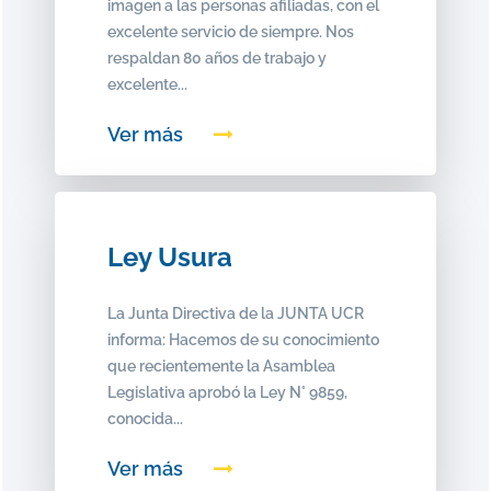
imagen a las personas afiliadas, con el
excelente servicio de siempre. Nos
respaldan 80 años de trabajo y
excelente...
Ver más
Ley Usura
La Junta Directiva de la JUNTA UCR
informa: Hacemos de su conocimiento
que recientemente la Asamblea
Legislativa aprobó la Ley N° 9859,
conocida...
Ver más