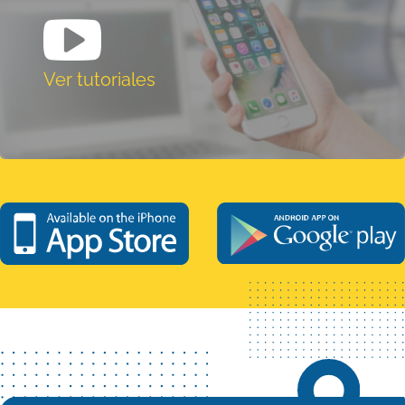
Ver tutoriales